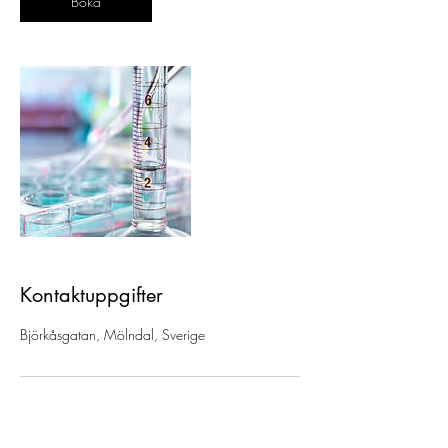
Boka
Kontaktuppgifter
Björkåsgatan, Mölndal, Sverige