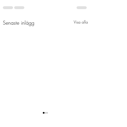
Senaste inlägg
Visa alla