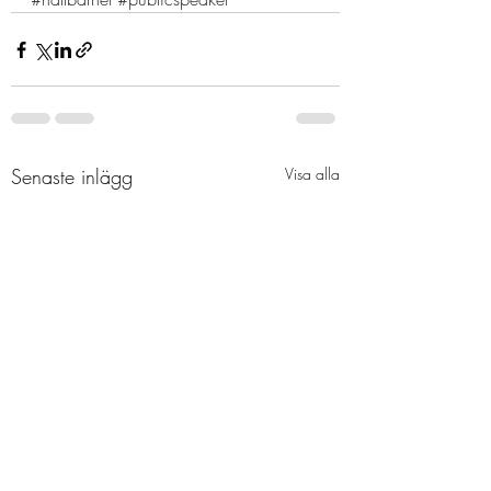
Senaste inlägg
Visa alla