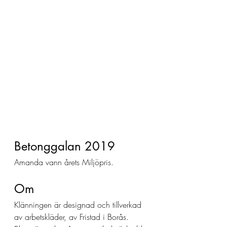
Betonggalan 2019
Amanda vann årets Miljöpris. 
Om 
Klänningen är designad och tillverkad 
av arbetskläder, av Fristad i Borås. 