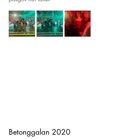
Betonggalan 2020