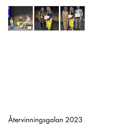
Återvinningsgalan 2023 